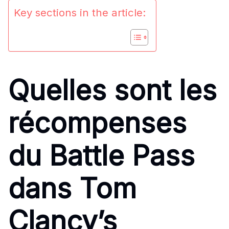
Key sections in the article:
Quelles sont les
récompenses
du Battle Pass
dans Tom
Clancy’s