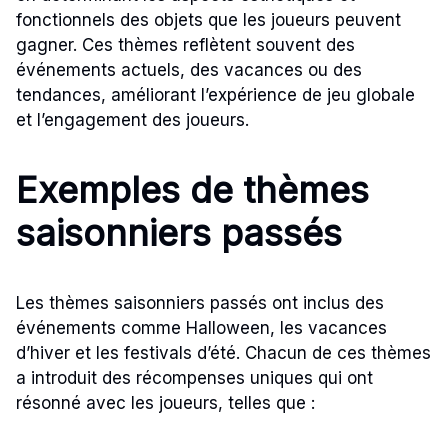
fonctionnels des objets que les joueurs peuvent
gagner. Ces thèmes reflètent souvent des
événements actuels, des vacances ou des
tendances, améliorant l’expérience de jeu globale
et l’engagement des joueurs.
Exemples de thèmes
saisonniers passés
Les thèmes saisonniers passés ont inclus des
événements comme Halloween, les vacances
d’hiver et les festivals d’été. Chacun de ces thèmes
a introduit des récompenses uniques qui ont
résonné avec les joueurs, telles que :