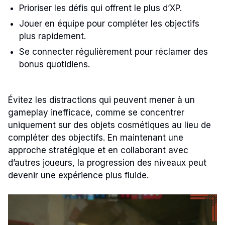
Prioriser les défis qui offrent le plus d’XP.
Jouer en équipe pour compléter les objectifs
plus rapidement.
Se connecter régulièrement pour réclamer des
bonus quotidiens.
Évitez les distractions qui peuvent mener à un
gameplay inefficace, comme se concentrer
uniquement sur des objets cosmétiques au lieu de
compléter des objectifs. En maintenant une
approche stratégique et en collaborant avec
d’autres joueurs, la progression des niveaux peut
devenir une expérience plus fluide.