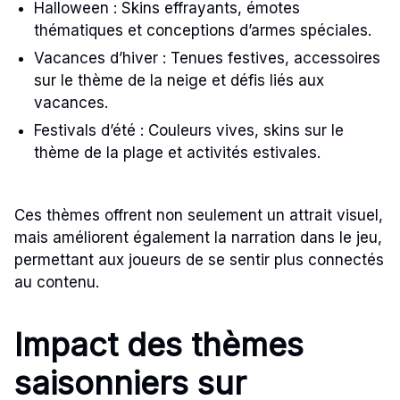
Halloween : Skins effrayants, émotes
thématiques et conceptions d’armes spéciales.
Vacances d’hiver : Tenues festives, accessoires
sur le thème de la neige et défis liés aux
vacances.
Festivals d’été : Couleurs vives, skins sur le
thème de la plage et activités estivales.
Ces thèmes offrent non seulement un attrait visuel,
mais améliorent également la narration dans le jeu,
permettant aux joueurs de se sentir plus connectés
au contenu.
Impact des thèmes
saisonniers sur