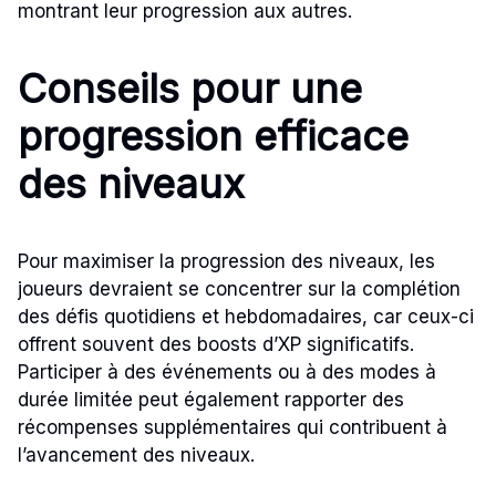
montrant leur progression aux autres.
Conseils pour une
progression efficace
des niveaux
Pour maximiser la progression des niveaux, les
joueurs devraient se concentrer sur la complétion
des défis quotidiens et hebdomadaires, car ceux-ci
offrent souvent des boosts d’XP significatifs.
Participer à des événements ou à des modes à
durée limitée peut également rapporter des
récompenses supplémentaires qui contribuent à
l’avancement des niveaux.