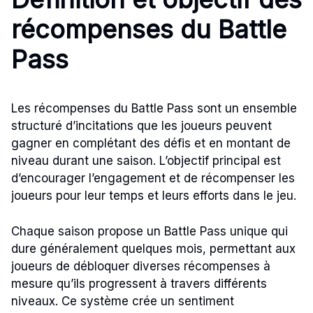
récompenses du Battle
Pass
Les récompenses du Battle Pass sont un ensemble
structuré d’incitations que les joueurs peuvent
gagner en complétant des défis et en montant de
niveau durant une saison. L’objectif principal est
d’encourager l’engagement et de récompenser les
joueurs pour leur temps et leurs efforts dans le jeu.
Chaque saison propose un Battle Pass unique qui
dure généralement quelques mois, permettant aux
joueurs de débloquer diverses récompenses à
mesure qu’ils progressent à travers différents
niveaux. Ce système crée un sentiment