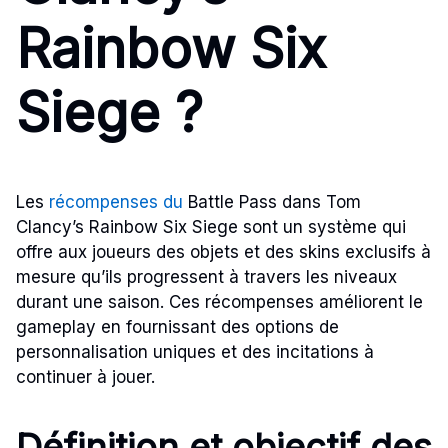
Rainbow Six
Siege ?
Les
récompenses du
Battle Pass dans Tom
Clancy’s Rainbow Six Siege sont un système qui
offre aux joueurs des objets et des skins exclusifs à
mesure qu’ils progressent à travers les niveaux
durant une saison. Ces récompenses améliorent le
gameplay en fournissant des options de
personnalisation uniques et des incitations à
continuer à jouer.
Définition et objectif des