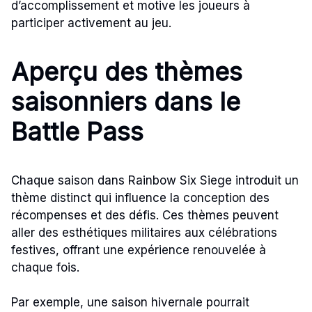
d’accomplissement et motive les joueurs à
participer activement au jeu.
Aperçu des thèmes
saisonniers dans le
Battle Pass
Chaque saison dans Rainbow Six Siege introduit un
thème distinct qui influence la conception des
récompenses et des défis. Ces thèmes peuvent
aller des esthétiques militaires aux célébrations
festives, offrant une expérience renouvelée à
chaque fois.
Par exemple, une saison hivernale pourrait