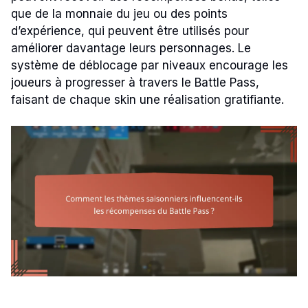
que de la monnaie du jeu ou des points
d’expérience, qui peuvent être utilisés pour
améliorer davantage leurs personnages. Le
système de déblocage par niveaux encourage les
joueurs à progresser à travers le Battle Pass,
faisant de chaque skin une réalisation gratifiante.