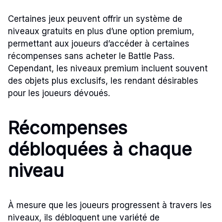
Certaines jeux peuvent offrir un système de
niveaux gratuits en plus d’une option premium,
permettant aux joueurs d’accéder à certaines
récompenses sans acheter le Battle Pass.
Cependant, les niveaux premium incluent souvent
des objets plus exclusifs, les rendant désirables
pour les joueurs dévoués.
Récompenses
débloquées à chaque
niveau
À mesure que les joueurs progressent à travers les
niveaux, ils débloquent une variété de