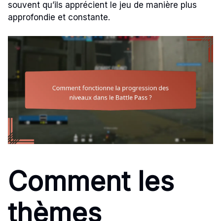
souvent qu’ils apprécient le jeu de manière plus
approfondie et constante.
Comment les
thèmes