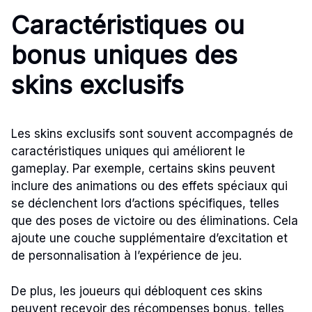
Caractéristiques ou
bonus uniques des
skins exclusifs
Les skins exclusifs sont souvent accompagnés de
caractéristiques uniques qui améliorent le
gameplay. Par exemple, certains skins peuvent
inclure des animations ou des effets spéciaux qui
se déclenchent lors d’actions spécifiques, telles
que des poses de victoire ou des éliminations. Cela
ajoute une couche supplémentaire d’excitation et
de personnalisation à l’expérience de jeu.
De plus, les joueurs qui débloquent ces skins
peuvent recevoir des récompenses bonus, telles