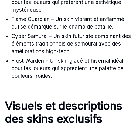
pour les joueurs qui préfèrent une esthétique
mystérieuse.
Flame Guardian – Un skin vibrant et enflammé
qui se démarque sur le champ de bataille.
Cyber Samurai – Un skin futuriste combinant des
éléments traditionnels de samouraï avec des
améliorations high-tech.
Frost Warden – Un skin glacé et hivernal idéal
pour les joueurs qui apprécient une palette de
couleurs froides.
Visuels et descriptions
des skins exclusifs