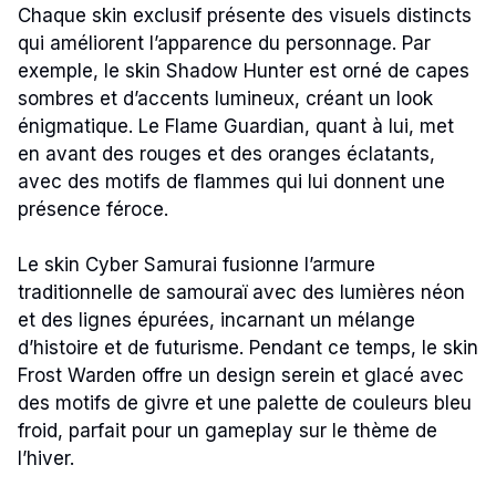
Chaque skin exclusif présente des visuels distincts
qui améliorent l’apparence du personnage. Par
exemple, le skin Shadow Hunter est orné de capes
sombres et d’accents lumineux, créant un look
énigmatique. Le Flame Guardian, quant à lui, met
en avant des rouges et des oranges éclatants,
avec des motifs de flammes qui lui donnent une
présence féroce.
Le skin Cyber Samurai fusionne l’armure
traditionnelle de samouraï avec des lumières néon
et des lignes épurées, incarnant un mélange
d’histoire et de futurisme. Pendant ce temps, le skin
Frost Warden offre un design serein et glacé avec
des motifs de givre et une palette de couleurs bleu
froid, parfait pour un gameplay sur le thème de
l’hiver.