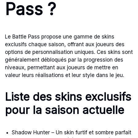
Pass ?
Le Battle Pass propose une gamme de skins
exclusifs chaque saison, offrant aux joueurs des
options de personnalisation uniques. Ces skins sont
généralement débloqués par la progression des
niveaux, permettant aux joueurs de mettre en
valeur leurs réalisations et leur style dans le jeu.
Liste des skins exclusifs
pour la saison actuelle
Shadow Hunter – Un skin furtif et sombre parfait