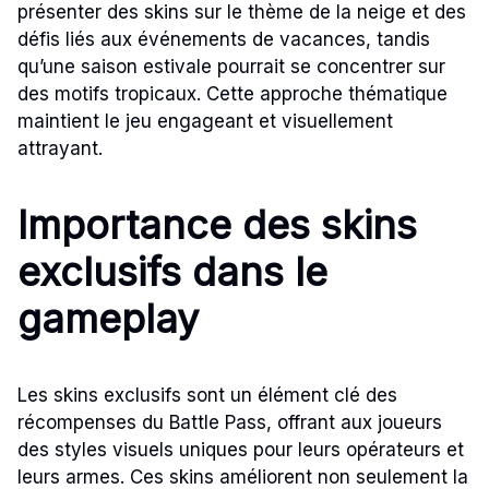
présenter des skins sur le thème de la neige et des
défis liés aux événements de vacances, tandis
qu’une saison estivale pourrait se concentrer sur
des motifs tropicaux. Cette approche thématique
maintient le jeu engageant et visuellement
attrayant.
Importance des skins
exclusifs dans le
gameplay
Les skins exclusifs sont un élément clé des
récompenses du Battle Pass, offrant aux joueurs
des styles visuels uniques pour leurs opérateurs et
leurs armes. Ces skins améliorent non seulement la