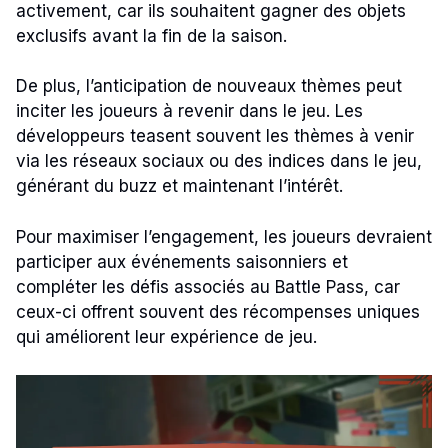
activement, car ils souhaitent gagner des objets
exclusifs avant la fin de la saison.
De plus, l’anticipation de nouveaux thèmes peut
inciter les joueurs à revenir dans le jeu. Les
développeurs teasent souvent les thèmes à venir
via les réseaux sociaux ou des indices dans le jeu,
générant du buzz et maintenant l’intérêt.
Pour maximiser l’engagement, les joueurs devraient
participer aux événements saisonniers et
compléter les défis associés au Battle Pass, car
ceux-ci offrent souvent des récompenses uniques
qui améliorent leur expérience de jeu.