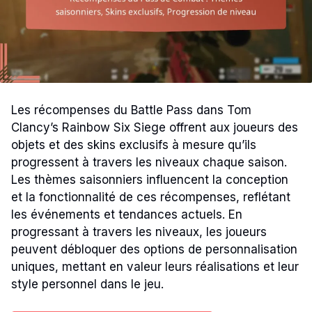
Les récompenses du Battle Pass dans Tom
Clancy’s Rainbow Six Siege offrent aux joueurs des
objets et des skins exclusifs à mesure qu’ils
progressent à travers les niveaux chaque saison.
Les thèmes saisonniers influencent la conception
et la fonctionnalité de ces récompenses, reflétant
les événements et tendances actuels. En
progressant à travers les niveaux, les joueurs
peuvent débloquer des options de personnalisation
uniques, mettant en valeur leurs réalisations et leur
style personnel dans le jeu.