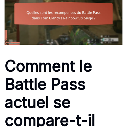
Comment le
Battle Pass
actuel se
compare-t-il