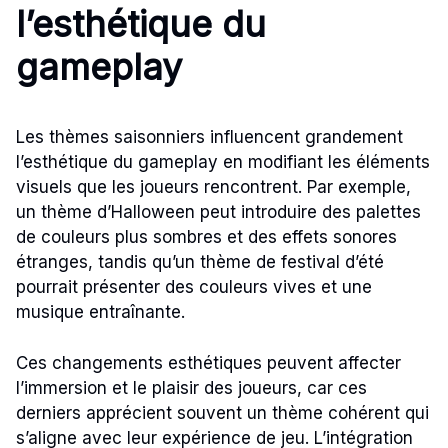
l’esthétique du
gameplay
Les thèmes saisonniers influencent grandement
l’esthétique du gameplay en modifiant les éléments
visuels que les joueurs rencontrent. Par exemple,
un thème d’Halloween peut introduire des palettes
de couleurs plus sombres et des effets sonores
étranges, tandis qu’un thème de festival d’été
pourrait présenter des couleurs vives et une
musique entraînante.
Ces changements esthétiques peuvent affecter
l’immersion et le plaisir des joueurs, car ces
derniers apprécient souvent un thème cohérent qui
s’aligne avec leur expérience de jeu. L’intégration