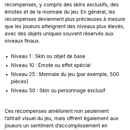
récompenses, y compris des skins exclusifs, des
émotes et de la monnaie du jeu. En général, les
récompenses deviennent plus précieuses à mesure
que les joueurs atteignent des niveaux plus élevés,
avec des objets uniques souvent réservés aux
niveaux finaux.
Niveau 1 : Skin ou objet de base
Niveau 10 : Émote ou effet spécial
Niveau 25 : Monnaie du jeu (par exemple, 500
pièces)
Niveau 50 : Skin ou personnage exclusif
Ces récompenses améliorent non seulement
l’attrait visuel du jeu, mais offrent également aux
joueurs un sentiment d’accomplissement en