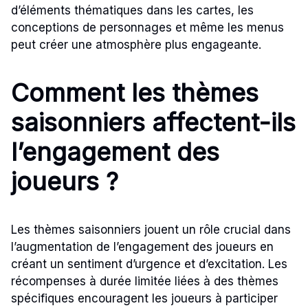
d’éléments thématiques dans les cartes, les
conceptions de personnages et même les menus
peut créer une atmosphère plus engageante.
Comment les thèmes
saisonniers affectent-ils
l’engagement des
joueurs ?
Les thèmes saisonniers jouent un rôle crucial dans
l’augmentation de l’engagement des joueurs en
créant un sentiment d’urgence et d’excitation. Les
récompenses à durée limitée liées à des thèmes
spécifiques encouragent les joueurs à participer