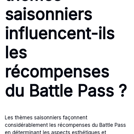
saisonniers
influencent-ils
les
récompenses
du Battle Pass ?
Les thèmes saisonniers façonnent
considérablement les récompenses du Battle Pass
en déterminant les aspects esthétiques et