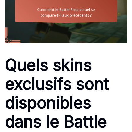
Quels skins
exclusifs sont
disponibles
dans le Battle