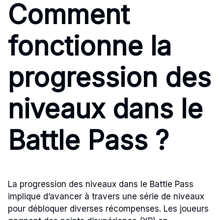
Comment
fonctionne la
progression des
niveaux dans le
Battle Pass ?
La progression des niveaux dans le Battle Pass
implique d’avancer à travers une série de niveaux
pour débloquer diverses récompenses. Les joueurs