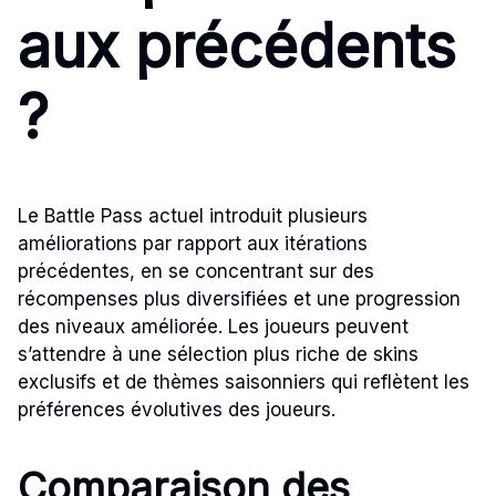
aux précédents
?
Le Battle Pass actuel introduit plusieurs
améliorations par rapport aux itérations
précédentes, en se concentrant sur des
récompenses plus diversifiées et une progression
des niveaux améliorée. Les joueurs peuvent
s’attendre à une sélection plus riche de skins
exclusifs et de thèmes saisonniers qui reflètent les
préférences évolutives des joueurs.
Comparaison des