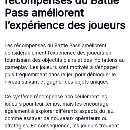
récompenses du Battle
Pass améliorent
l’expérience des joueurs
Les récompenses du Battle Pass améliorent
considérablement l’expérience des joueurs en
fournissant des objectifs clairs et des incitations au
gameplay. Les joueurs sont motivés à s’engager
plus fréquemment dans le jeu pour débloquer le
niveau suivant et gagner des objets uniques.
Ce système récompense non seulement les
joueurs pour leur temps, mais les encourage
également à explorer différents aspects du jeu,
comme essayer de nouveaux opérateurs ou
stratégies. En conséquence, les joueurs trouvent