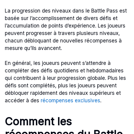
La progression des niveaux dans le Battle Pass est
basée sur l’accomplissement de divers défis et
l’accumulation de points d’expérience. Les joueurs
peuvent progresser à travers plusieurs niveaux,
chacun débloquant de nouvelles récompenses à
mesure qu’ils avancent.
En général, les joueurs peuvent s’attendre à
compléter des défis quotidiens et hebdomadaires
qui contribuent à leur progression globale. Plus les
défis sont complétés, plus les joueurs peuvent
débloquer rapidement des niveaux supérieurs et
accéder à des
récompenses exclusives
.
Comment les