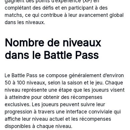
gagnent des points d’expérience (XP) en
complétant des défis et en participant à des
matchs, ce qui contribue à leur avancement global
dans les niveaux.
Nombre de niveaux
dans le Battle Pass
Le Battle Pass se compose généralement d’environ
50 à 100 niveaux, selon la saison et le jeu. Chaque
niveau représente une étape que les joueurs visent
à atteindre pour obtenir des récompenses
exclusives. Les joueurs peuvent suivre leur
progression à travers une interface conviviale qui
affiche leur niveau actuel et les récompenses
disponibles à chaque niveau.