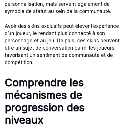
personnalisation, mais servent également de
symbole de statut au sein de la communauté.
Avoir des skins exclusifs peut élever l’expérience
d’un joueur, le rendant plus connecté à son
personnage et au jeu. De plus, ces skins peuvent
être un sujet de conversation parmi les joueurs,
favorisant un sentiment de communauté et de
compétition.
Comprendre les
mécanismes de
progression des
niveaux