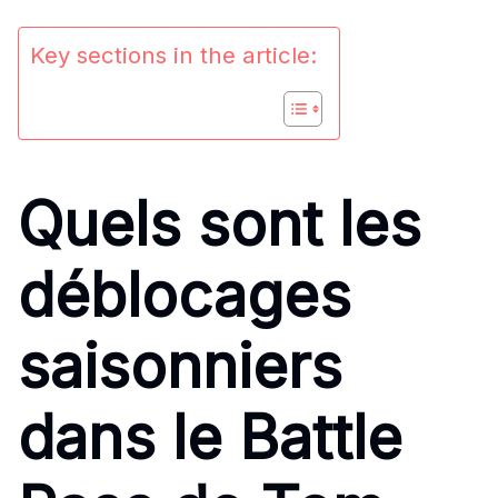
Key sections in the article:
Quels sont les
déblocages
saisonniers
dans le Battle