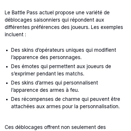
Le Battle Pass actuel propose une variété de
déblocages saisonniers qui répondent aux
différentes préférences des joueurs. Les exemples
incluent :
Des skins d’opérateurs uniques qui modifient
l’apparence des personnages.
Des émotes qui permettent aux joueurs de
s’exprimer pendant les matchs.
Des skins d’armes qui personnalisent
l’apparence des armes à feu.
Des récompenses de charme qui peuvent être
attachées aux armes pour la personnalisation.
Ces déblocages offrent non seulement des