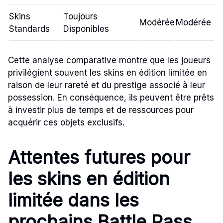
Skins
Toujours
Modérée
Modérée
Standards
Disponibles
Cette analyse comparative montre que les joueurs
privilégient souvent les skins en édition limitée en
raison de leur rareté et du prestige associé à leur
possession. En conséquence, ils peuvent être prêts
à investir plus de temps et de ressources pour
acquérir ces objets exclusifs.
Attentes futures pour
les skins en édition
limitée dans les
prochains Battle Pass