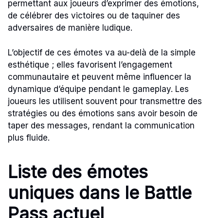
permettant aux joueurs d’exprimer des émotions,
de célébrer des victoires ou de taquiner des
adversaires de manière ludique.
L’objectif de ces émotes va au-delà de la simple
esthétique ; elles favorisent l’engagement
communautaire et peuvent même influencer la
dynamique d’équipe pendant le gameplay. Les
joueurs les utilisent souvent pour transmettre des
stratégies ou des émotions sans avoir besoin de
taper des messages, rendant la communication
plus fluide.
Liste des émotes
uniques dans le Battle
Pass actuel