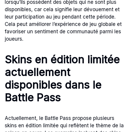
lorsqu’ils possèdent des objets qui ne sont plus
disponibles, car cela signifie leur dévouement et
leur participation au jeu pendant cette période.
Cela peut améliorer l’expérience de jeu globale et
favoriser un sentiment de communauté parmi les
joueurs.
Skins en édition limitée
actuellement
disponibles dans le
Battle Pass
Actuellement, le Battle Pass propose plusieurs
skins en édition limitée qui reflètent le thème de la