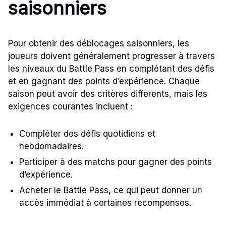
saisonniers
Pour obtenir des déblocages saisonniers, les
joueurs doivent généralement progresser à travers
les niveaux du Battle Pass en complétant des défis
et en gagnant des points d’expérience. Chaque
saison peut avoir des critères différents, mais les
exigences courantes incluent :
Compléter des défis quotidiens et
hebdomadaires.
Participer à des matchs pour gagner des points
d’expérience.
Acheter le Battle Pass, ce qui peut donner un
accès immédiat à certaines récompenses.