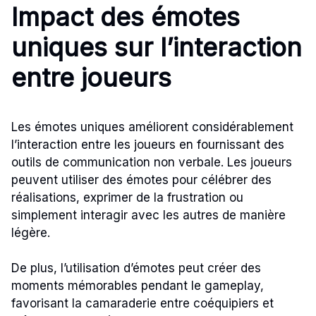
Impact des émotes
uniques sur l’interaction
entre joueurs
Les émotes uniques améliorent considérablement
l’interaction entre les joueurs en fournissant des
outils de communication non verbale. Les joueurs
peuvent utiliser des émotes pour célébrer des
réalisations, exprimer de la frustration ou
simplement interagir avec les autres de manière
légère.
De plus, l’utilisation d’émotes peut créer des
moments mémorables pendant le gameplay,
favorisant la camaraderie entre coéquipiers et