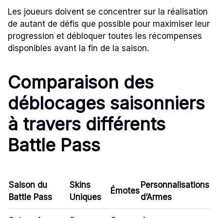
Les joueurs doivent se concentrer sur la réalisation
de autant de défis que possible pour maximiser leur
progression et débloquer toutes les récompenses
disponibles avant la fin de la saison.
Comparaison des
déblocages saisonniers
à travers différents
Battle Pass
Saison du
Skins
Personnalisations
Émotes
Battle Pass
Uniques
d’Armes