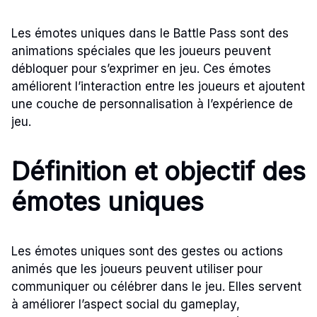
Les émotes uniques dans le Battle Pass sont des
animations spéciales que les joueurs peuvent
débloquer pour s’exprimer en jeu. Ces émotes
améliorent l’interaction entre les joueurs et ajoutent
une couche de personnalisation à l’expérience de
jeu.
Définition et objectif des
émotes uniques
Les émotes uniques sont des gestes ou actions
animés que les joueurs peuvent utiliser pour
communiquer ou célébrer dans le jeu. Elles servent
à améliorer l’aspect social du gameplay,