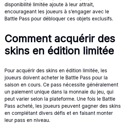
disponibilité limitée ajoute à leur attrait,
encourageant les joueurs à s’engager avec le
Battle Pass pour débloquer ces objets exclusifs.
Comment acquérir des
skins en édition limitée
Pour acquérir des skins en édition limitée, les
joueurs doivent acheter le Battle Pass pour la
saison en cours. Ce pass nécessite généralement
un paiement unique dans la monnaie du jeu, qui
peut varier selon la plateforme. Une fois le Battle
Pass acheté, les joueurs peuvent gagner des skins
en complétant divers défis et en faisant monter
leur pass en niveau.