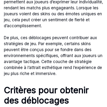
permettent aux joueurs d’exprimer leur individualité,
rendant les matchs plus engageants. Lorsque les
joueurs voient des skins ou des émotes uniques en
jeu, cela peut créer un sentiment de fierté et
d’accomplissement.
De plus, ces déblocages peuvent contribuer aux
stratégies de jeu. Par exemple, certains skins
peuvent être conçus pour se fondre dans des
environnements spécifiques, offrant aux joueurs un
avantage tactique. Cette couche de stratégie
combinée à l’attrait esthétique rend l’expérience de
jeu plus riche et immersive.
Critères pour obtenir
des déblocages