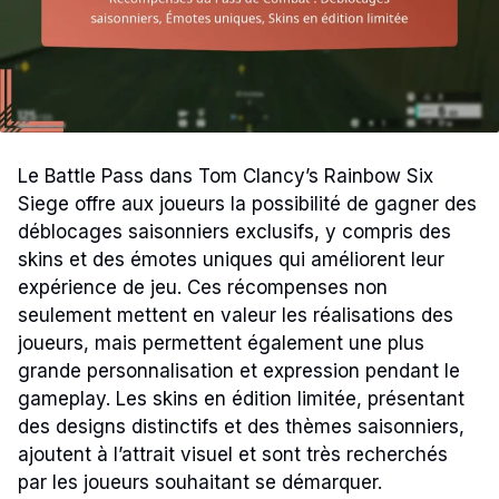
Le Battle Pass dans Tom Clancy’s Rainbow Six
Siege offre aux joueurs la possibilité de gagner des
déblocages saisonniers exclusifs, y compris des
skins et des émotes uniques qui améliorent leur
expérience de jeu. Ces récompenses non
seulement mettent en valeur les réalisations des
joueurs, mais permettent également une plus
grande personnalisation et expression pendant le
gameplay. Les skins en édition limitée, présentant
des designs distinctifs et des thèmes saisonniers,
ajoutent à l’attrait visuel et sont très recherchés
par les joueurs souhaitant se démarquer.