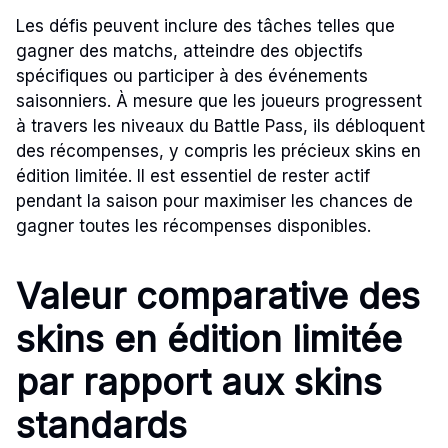
Les défis peuvent inclure des tâches telles que
gagner des matchs, atteindre des objectifs
spécifiques ou participer à des événements
saisonniers. À mesure que les joueurs progressent
à travers les niveaux du Battle Pass, ils débloquent
des récompenses, y compris les précieux skins en
édition limitée. Il est essentiel de rester actif
pendant la saison pour maximiser les chances de
gagner toutes les récompenses disponibles.
Valeur comparative des
skins en édition limitée
par rapport aux skins
standards