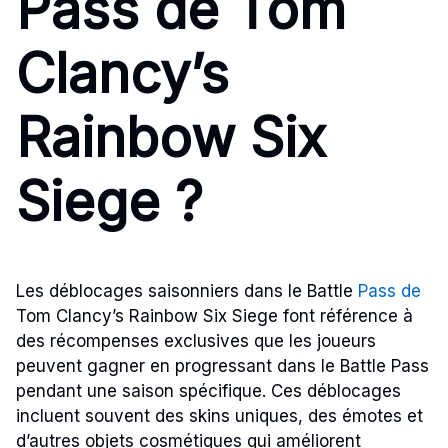
Pass de Tom
Clancy’s
Rainbow Six
Siege ?
Les déblocages saisonniers dans le Battle
Pass de
Tom Clancy’s Rainbow Six Siege font référence à
des récompenses exclusives que les joueurs
peuvent gagner en progressant dans le Battle Pass
pendant une saison spécifique. Ces déblocages
incluent souvent des skins uniques, des émotes et
d’autres objets cosmétiques qui améliorent