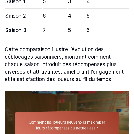
Saison 1
5
3
4
Saison 2
6
4
5
Saison 3
7
5
6
Cette comparaison illustre l’évolution des
déblocages saisonniers, montrant comment
chaque saison introduit des récompenses plus
diverses et attrayantes, améliorant l’engagement
et la satisfaction des joueurs au fil du temps.