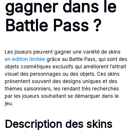
gagner dans le
Battle Pass ?
Les joueurs peuvent gagner une variété de skins
en édition limitée
grâce au Battle Pass, qui sont des
objets cosmétiques exclusifs qui améliorent l’attrait
visuel des personnages ou des objets. Ces skins
présentent souvent des designs uniques et des
thèmes saisonniers, les rendant très recherchés
par les joueurs souhaitant se démarquer dans le
jeu.
Description des skins