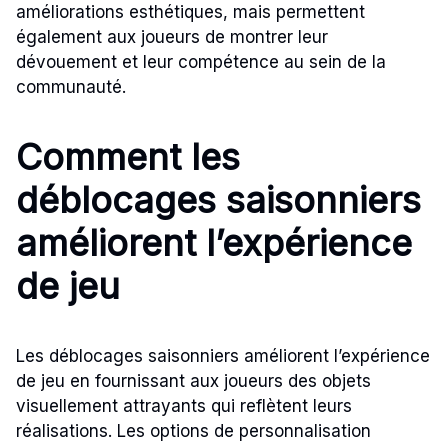
améliorations esthétiques, mais permettent
également aux joueurs de montrer leur
dévouement et leur compétence au sein de la
communauté.
Comment les
déblocages saisonniers
améliorent l’expérience
de jeu
Les déblocages saisonniers améliorent l’expérience
de jeu en fournissant aux joueurs des objets
visuellement attrayants qui reflètent leurs
réalisations. Les options de personnalisation