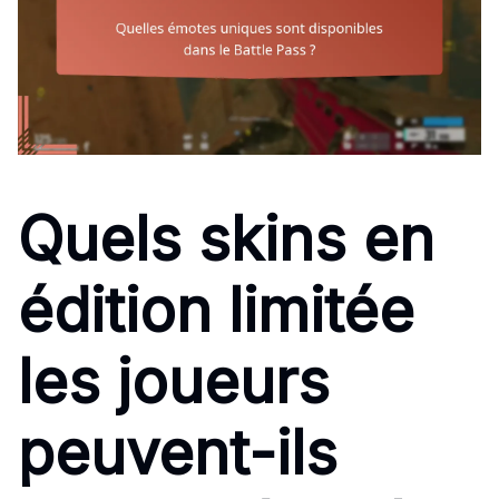
Quels skins en
édition limitée
les joueurs
peuvent-ils