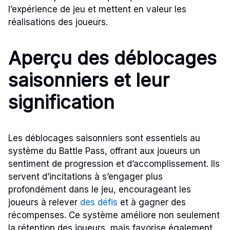
l’expérience de jeu et mettent en valeur les
réalisations des joueurs.
Aperçu des déblocages
saisonniers et leur
signification
Les déblocages saisonniers sont essentiels au
système du Battle Pass, offrant aux joueurs un
sentiment de progression et d’accomplissement. Ils
servent d’incitations à s’engager plus
profondément dans le jeu, encourageant les
joueurs à relever
des défis
et à gagner des
récompenses. Ce système améliore non seulement
la rétention des joueurs, mais favorise également