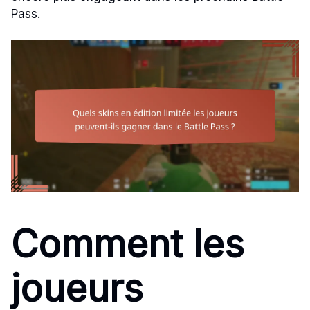
Pass.
Comment les
joueurs