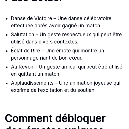
Danse de Victoire – Une danse célébratoire
effectuée après avoir gagné un match.
Salutation – Un geste respectueux qui peut être
utilisé dans divers contextes.
Éclat de Rire – Une émote qui montre un
personnage riant de bon cœur.
Au Revoir – Un geste amical qui peut être utilisé
en quittant un match.
Applaudissements – Une animation joyeuse qui
exprime de l’excitation et du soutien.
Comment débloquer