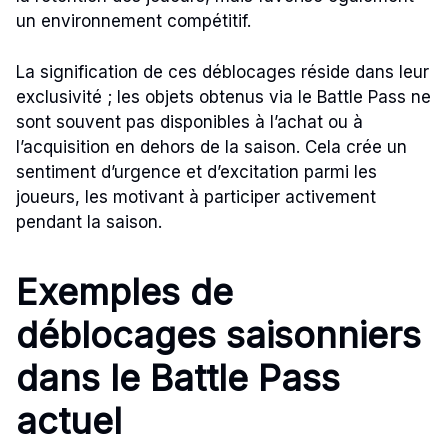
un environnement compétitif.
La signification de ces déblocages réside dans leur
exclusivité ; les objets obtenus via le Battle Pass ne
sont souvent pas disponibles à l’achat ou à
l’acquisition en dehors de la saison. Cela crée un
sentiment d’urgence et d’excitation parmi les
joueurs, les motivant à participer activement
pendant la saison.
Exemples de
déblocages saisonniers
dans le Battle Pass
actuel