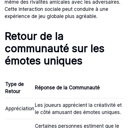
même des rivalités amicales avec les adversaires.
Cette interaction sociale peut conduire à une
expérience de jeu globale plus agréable.
Retour de la
communauté sur les
émotes uniques
Type de
Réponse de la Communauté
Retour
Les joueurs apprécient la créativité et
Appréciation
le côté amusant des émotes uniques.
Certaines personnes estiment que le