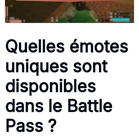
Quelles émotes
uniques sont
disponibles
dans le Battle
Pass ?