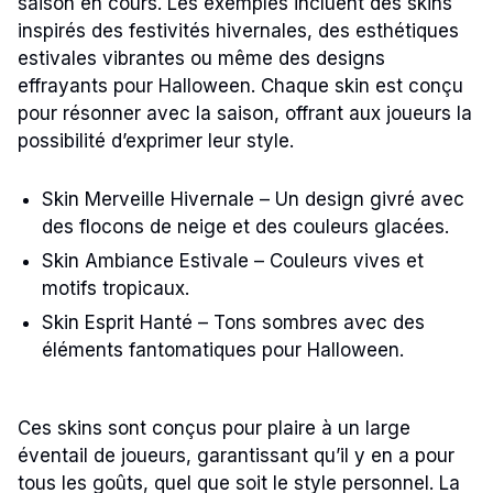
saison en cours. Les exemples incluent des skins
inspirés des festivités hivernales, des esthétiques
estivales vibrantes ou même des designs
effrayants pour Halloween. Chaque skin est conçu
pour résonner avec la saison, offrant aux joueurs la
possibilité d’exprimer leur style.
Skin Merveille Hivernale – Un design givré avec
des flocons de neige et des couleurs glacées.
Skin Ambiance Estivale – Couleurs vives et
motifs tropicaux.
Skin Esprit Hanté – Tons sombres avec des
éléments fantomatiques pour Halloween.
Ces skins sont conçus pour plaire à un large
éventail de joueurs, garantissant qu’il y en a pour
tous les goûts, quel que soit le style personnel. La