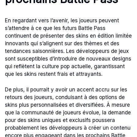
En regardant vers l’avenir, les joueurs peuvent
s’attendre à ce que les futurs Battle Pass
continuent de présenter des skins en édition limitée
innovants qui s’alignent sur des thèmes et des
tendances saisonnières. Les développeurs de jeux
sont susceptibles d’introduire de nouveaux designs
qui reflètent la culture pop actuelle, garantissant
que les skins restent frais et attrayants.
De plus, il pourrait y avoir un accent accru sur les
retours des joueurs, conduisant à des options de
skins plus personnalisées et diversifiées. À mesure
que la communauté de joueurs évolue, la demande
pour des skins uniques et exclusifs poussera
probablement les développeurs à créer un contenu
encore plus engageant dans les prochains Battle