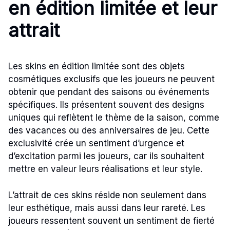
en édition limitée et leur
attrait
Les skins en édition limitée sont des objets
cosmétiques exclusifs que les joueurs ne peuvent
obtenir que pendant des saisons ou événements
spécifiques. Ils présentent souvent des designs
uniques qui reflètent le thème de la saison, comme
des vacances ou des anniversaires de jeu. Cette
exclusivité crée un sentiment d’urgence et
d’excitation parmi les joueurs, car ils souhaitent
mettre en valeur leurs réalisations et leur style.
L’attrait de ces skins réside non seulement dans
leur esthétique, mais aussi dans leur rareté. Les
joueurs ressentent souvent un sentiment de fierté