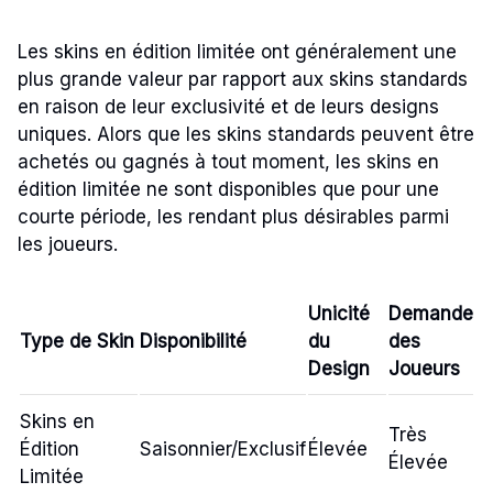
Les skins en édition limitée ont généralement une
plus grande valeur par rapport aux skins standards
en raison de leur exclusivité et de leurs designs
uniques. Alors que les skins standards peuvent être
achetés ou gagnés à tout moment, les skins en
édition limitée ne sont disponibles que pour une
courte période, les rendant plus désirables parmi
les joueurs.
Unicité
Demande
Type de Skin
Disponibilité
du
des
Design
Joueurs
Skins en
Très
Édition
Saisonnier/Exclusif
Élevée
Élevée
Limitée