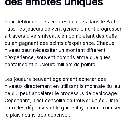
des émotes uniques
Pour débloquer des émotes uniques dans le Battle
Pass, les joueurs doivent généralement progresser
à travers divers niveaux en complétant des défis
ou en gagnant des points d’expérience. Chaque
niveau peut nécessiter un montant différent
d’expérience, souvent compris entre quelques
centaines et plusieurs milliers de points.
Les joueurs peuvent également acheter des
niveaux directement en utilisant la monnaie du jeu,
ce qui peut accélérer le processus de déblocage.
Cependant, il est conseillé de trouver un équilibre
entre les dépenses et le gameplay pour maximiser
le plaisir sans trop dépenser.