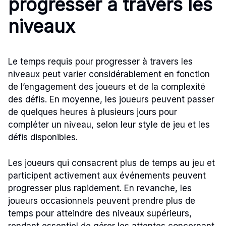
progresser à travers les
niveaux
Le temps requis pour progresser à travers les
niveaux peut varier considérablement en fonction
de l’engagement des joueurs et de la complexité
des défis. En moyenne, les joueurs peuvent passer
de quelques heures à plusieurs jours pour
compléter un niveau, selon leur style de jeu et les
défis disponibles.
Les joueurs qui consacrent plus de temps au jeu et
participent activement aux événements peuvent
progresser plus rapidement. En revanche, les
joueurs occasionnels peuvent prendre plus de
temps pour atteindre des niveaux supérieurs,
rendant essentiel de gérer les attentes concernant