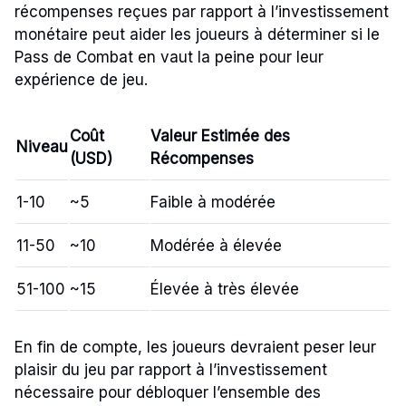
récompenses reçues par rapport à l’investissement
monétaire peut aider les joueurs à déterminer si le
Pass de Combat en vaut la peine pour leur
expérience de jeu.
Coût
Valeur Estimée des
Niveau
(USD)
Récompenses
1-10
~5
Faible à modérée
11-50
~10
Modérée à élevée
51-100
~15
Élevée à très élevée
En fin de compte, les joueurs devraient peser leur
plaisir du jeu par rapport à l’investissement
nécessaire pour débloquer l’ensemble des