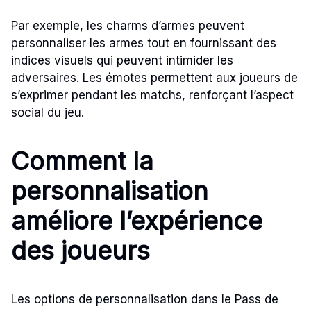
Par exemple, les charms d’armes peuvent
personnaliser les armes tout en fournissant des
indices visuels qui peuvent intimider les
adversaires. Les émotes permettent aux joueurs de
s’exprimer pendant les matchs, renforçant l’aspect
social du jeu.
Comment la
personnalisation
améliore l’expérience
des joueurs
Les options de personnalisation dans le Pass de