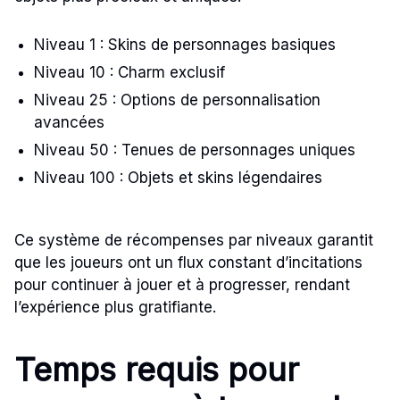
Niveau 1 : Skins de personnages basiques
Niveau 10 : Charm exclusif
Niveau 25 : Options de personnalisation
avancées
Niveau 50 : Tenues de personnages uniques
Niveau 100 : Objets et skins légendaires
Ce système de récompenses par niveaux garantit
que les joueurs ont un flux constant d’incitations
pour continuer à jouer et à progresser, rendant
l’expérience plus gratifiante.
Temps requis pour