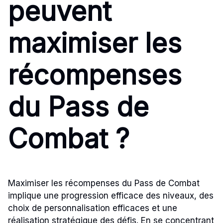
peuvent
maximiser les
récompenses
du Pass de
Combat ?
Maximiser les récompenses du Pass de Combat
implique une progression efficace des niveaux, des
choix de personnalisation efficaces et une
réalisation stratégique des défis. En se concentrant