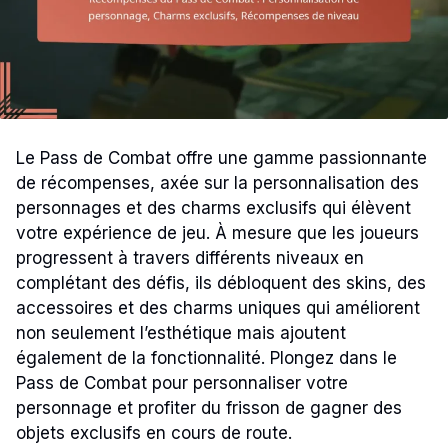
Le Pass de Combat offre une gamme passionnante
de récompenses, axée sur la personnalisation des
personnages et des charms exclusifs qui élèvent
votre expérience de jeu. À mesure que les joueurs
progressent à travers différents niveaux en
complétant des défis, ils débloquent des skins, des
accessoires et des charms uniques qui améliorent
non seulement l’esthétique mais ajoutent
également de la fonctionnalité. Plongez dans le
Pass de Combat pour personnaliser votre
personnage et profiter du frisson de gagner des
objets exclusifs en cours de route.