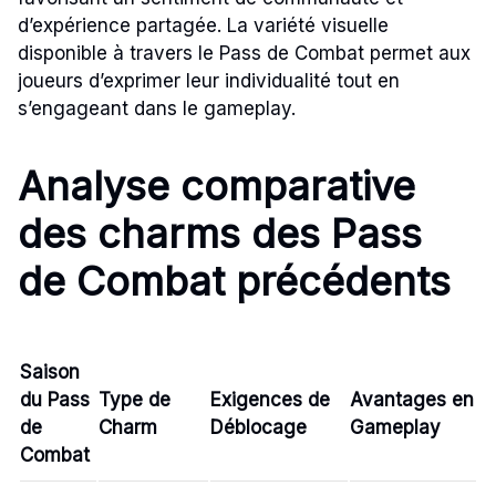
d’expérience partagée. La variété visuelle
disponible à travers le Pass de Combat permet aux
joueurs d’exprimer leur individualité tout en
s’engageant dans le gameplay.
Analyse comparative
des charms des Pass
de Combat précédents
Saison
du Pass
Type de
Exigences de
Avantages en
de
Charm
Déblocage
Gameplay
Combat