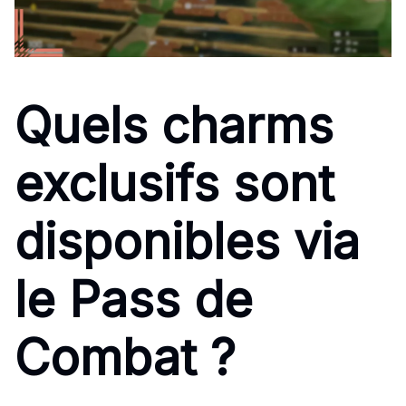
Quels charms
exclusifs sont
disponibles via
le Pass de
Combat ?