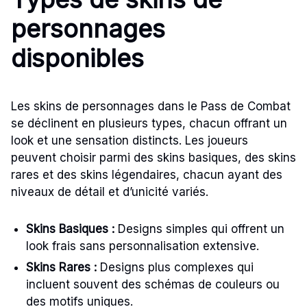
personnages
disponibles
Les skins de personnages dans le Pass de Combat
se déclinent en plusieurs types, chacun offrant un
look et une sensation distincts. Les joueurs
peuvent choisir parmi des skins basiques, des skins
rares et des skins légendaires, chacun ayant des
niveaux de détail et d’unicité variés.
Skins Basiques :
Designs simples qui offrent un
look frais sans personnalisation extensive.
Skins Rares :
Designs plus complexes qui
incluent souvent des schémas de couleurs ou
des motifs uniques.