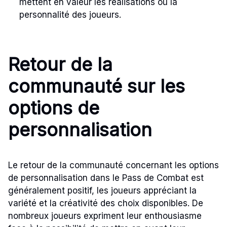
mettent en valeur les réalisations ou la
personnalité des joueurs.
Retour de la
communauté sur les
options de
personnalisation
Le retour de la communauté concernant les options
de personnalisation dans le Pass de Combat est
généralement positif, les joueurs appréciant la
variété et la créativité des choix disponibles. De
nombreux joueurs expriment leur enthousiasme