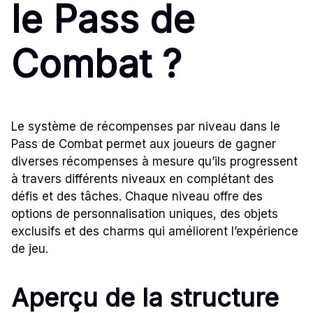
le Pass de
Combat ?
Le système de récompenses par niveau dans le
Pass de Combat permet aux joueurs de gagner
diverses récompenses à mesure qu’ils progressent
à travers différents niveaux en complétant des
défis et des tâches. Chaque niveau offre des
options de personnalisation uniques, des objets
exclusifs et des charms qui améliorent l’expérience
de jeu.
Aperçu de la structure