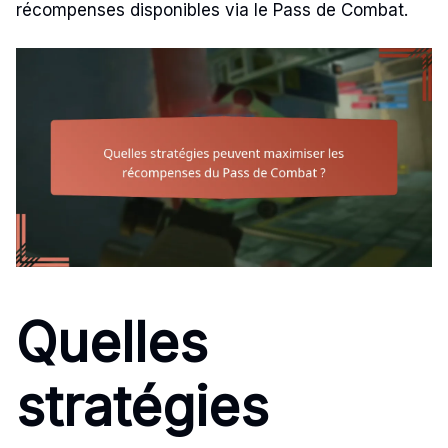
récompenses disponibles via le Pass de Combat.
Quelles
stratégies