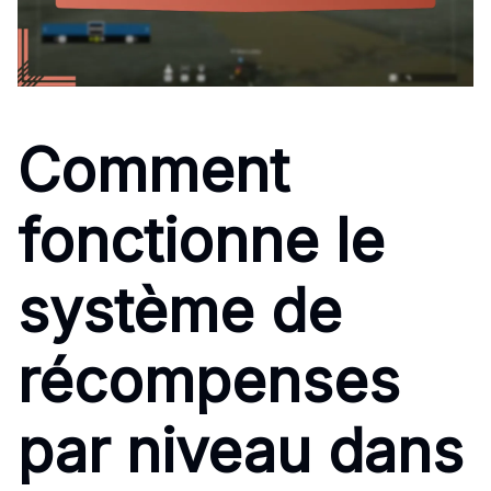
Comment
fonctionne le
système de
récompenses
par niveau dans