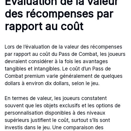
Évaluation de la valeur
des récompenses par
rapport au coût
Lors de l’évaluation de la valeur des récompenses
par rapport au coût du Pass de Combat, les joueurs
devraient considérer à la fois les avantages
tangibles et intangibles. Le coût d’un Pass de
Combat premium varie généralement de quelques
dollars à environ dix dollars, selon le jeu.
En termes de valeur, les joueurs constatent
souvent que les objets exclusifs et les options de
personnalisation disponibles à des niveaux
supérieurs justifient le coût, surtout s’ils sont
investis dans le jeu. Une comparaison des