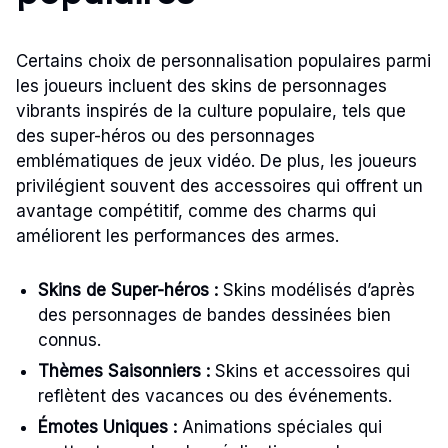
Certains choix de personnalisation populaires parmi
les joueurs incluent des skins de personnages
vibrants inspirés de la culture populaire, tels que
des super-héros ou des personnages
emblématiques de jeux vidéo. De plus, les joueurs
privilégient souvent des accessoires qui offrent un
avantage compétitif, comme des charms qui
améliorent les performances des armes.
Skins de Super-héros :
Skins modélisés d’après
des personnages de bandes dessinées bien
connus.
Thèmes Saisonniers :
Skins et accessoires qui
reflètent des vacances ou des événements.
Émotes Uniques :
Animations spéciales qui