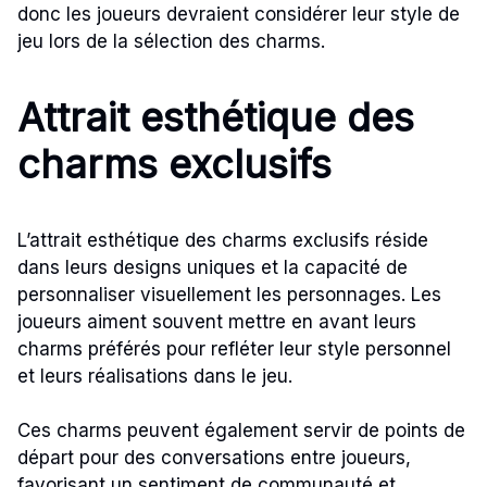
donc les joueurs devraient considérer leur style de
jeu lors de la sélection des charms.
Attrait esthétique des
charms exclusifs
L’attrait esthétique des charms exclusifs réside
dans leurs designs uniques et la capacité de
personnaliser visuellement les personnages. Les
joueurs aiment souvent mettre en avant leurs
charms préférés pour refléter leur style personnel
et leurs réalisations dans le jeu.
Ces charms peuvent également servir de points de
départ pour des conversations entre joueurs,
favorisant un sentiment de communauté et