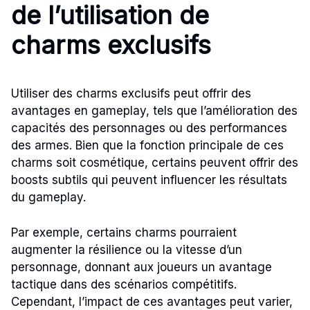
de l’utilisation de
charms exclusifs
Utiliser des charms exclusifs peut offrir des
avantages en gameplay, tels que l’amélioration des
capacités des personnages ou des performances
des armes. Bien que la fonction principale de ces
charms soit cosmétique, certains peuvent offrir des
boosts subtils qui peuvent influencer les résultats
du gameplay.
Par exemple, certains charms pourraient
augmenter la résilience ou la vitesse d’un
personnage, donnant aux joueurs un avantage
tactique dans des scénarios compétitifs.
Cependant, l’impact de ces avantages peut varier,