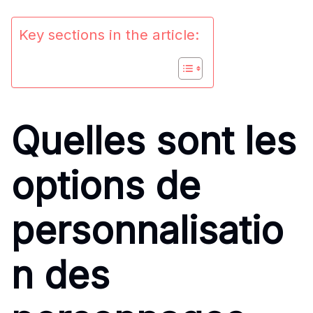
Key sections in the article:
Quelles sont les
options de
personnalisatio
n des