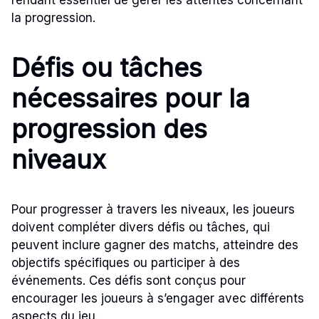
la progression.
Défis ou tâches
nécessaires pour la
progression des
niveaux
Pour progresser à travers les niveaux, les joueurs
doivent compléter divers défis ou tâches, qui
peuvent inclure gagner des matchs, atteindre des
objectifs spécifiques ou participer à des
événements. Ces défis sont conçus pour
encourager les joueurs à s’engager avec différents
aspects du jeu.