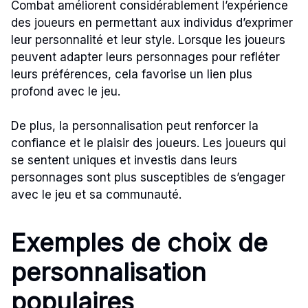
Combat améliorent considérablement l’expérience
des joueurs en permettant aux individus d’exprimer
leur personnalité et leur style. Lorsque les joueurs
peuvent adapter leurs personnages pour refléter
leurs préférences, cela favorise un lien plus
profond avec le jeu.
De plus, la personnalisation peut renforcer la
confiance et le plaisir des joueurs. Les joueurs qui
se sentent uniques et investis dans leurs
personnages sont plus susceptibles de s’engager
avec le jeu et sa communauté.
Exemples de choix de
personnalisation
populaires