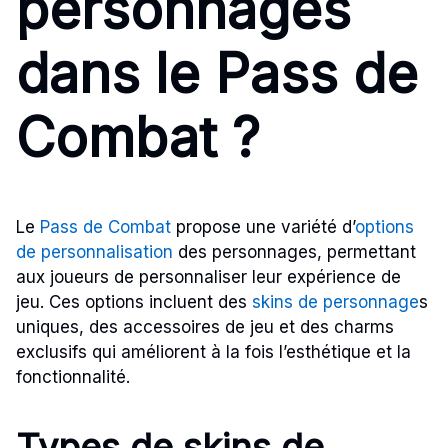
personnages
dans le Pass de
Combat ?
Le
Pass de Combat
propose une variété d’
options
de personnalisation
des personnages, permettant
aux joueurs de personnaliser leur expérience de
jeu. Ces options incluent des
skins de personnage
s
uniques, des accessoires de jeu et des charms
exclusifs qui améliorent à la fois l’esthétique et la
fonctionnalité.
Types de skins de