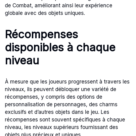
de Combat, améliorant ainsi leur expérience
globale avec des objets uniques.
Récompenses
disponibles à chaque
niveau
À mesure que les joueurs progressent à travers les
niveaux, ils peuvent débloquer une variété de
récompenses, y compris des options de
personnalisation de personnages, des charms
exclusifs et d’autres objets dans le jeu. Les
récompenses sont souvent spécifiques à chaque
niveau, les niveaux supérieurs fournissant des
objets plus précieux et uniques.