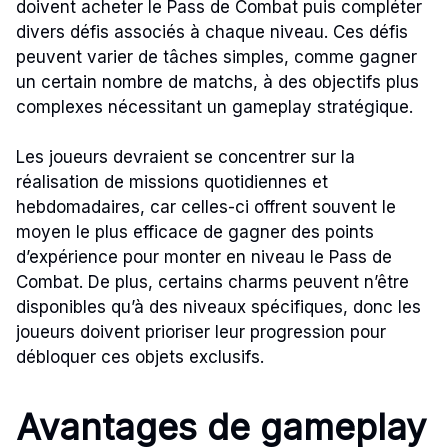
doivent acheter le Pass de Combat puis compléter
divers défis associés à chaque niveau. Ces défis
peuvent varier de tâches simples, comme gagner
un certain nombre de matchs, à des objectifs plus
complexes nécessitant un gameplay stratégique.
Les joueurs devraient se concentrer sur la
réalisation de missions quotidiennes et
hebdomadaires, car celles-ci offrent souvent le
moyen le plus efficace de gagner des points
d’expérience pour monter en niveau le Pass de
Combat. De plus, certains charms peuvent n’être
disponibles qu’à des niveaux spécifiques, donc les
joueurs doivent prioriser leur progression pour
débloquer ces objets exclusifs.
Avantages de gameplay