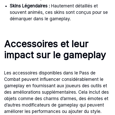
Skins Légendaires :
Hautement détaillés et
souvent animés, ces skins sont conçus pour se
démarquer dans le gameplay.
Accessoires et leur
impact sur le gameplay
Les accessoires disponibles dans le Pass de
Combat peuvent influencer considérablement le
gameplay en fournissant aux joueurs des outils et
des améliorations supplémentaires. Cela inclut des
objets comme des charms d’armes, des émotes et
d’autres modificateurs de gameplay qui peuvent
améliorer les performances ou ajouter du style.