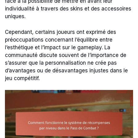
face à la possibilité de mettre en avant leur
individualité à travers des skins et des accessoires
uniques.
Cependant, certains joueurs ont exprimé des
préoccupations concernant l’équilibre entre
l’esthétique et l’impact sur le gameplay. La
communauté discute souvent de l’importance de
s’assurer que la personnalisation ne crée pas
d’avantages ou de désavantages injustes dans le
jeu compétitif.