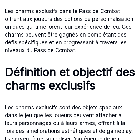
Les charms exclusifs dans le Pass de Combat
offrent aux joueurs des options de personnalisation
uniques qui améliorent leur expérience de jeu. Ces
charms peuvent être gagnés en complétant des
défis spécifiques et en progressant à travers les
niveaux du Pass de Combat.
Définition et objectif des
charms exclusifs
Les charms exclusifs sont des objets spéciaux
dans le jeu que les joueurs peuvent attacher à
leurs personnages ou à leurs armes, offrant à la
fois des améliorations esthétiques et de gameplay.
Ils servent à personnaliser l’expérience de jeu,