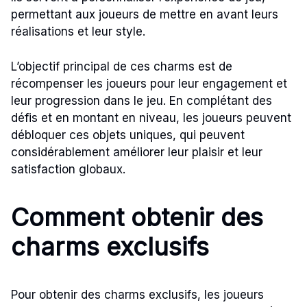
permettant aux joueurs de mettre en avant leurs
réalisations et leur style.
L’objectif principal de ces charms est de
récompenser les joueurs pour leur engagement et
leur progression dans le jeu. En complétant des
défis et en montant en niveau, les joueurs peuvent
débloquer ces objets uniques, qui peuvent
considérablement améliorer leur plaisir et leur
satisfaction globaux.
Comment obtenir des
charms exclusifs
Pour obtenir des charms exclusifs, les joueurs