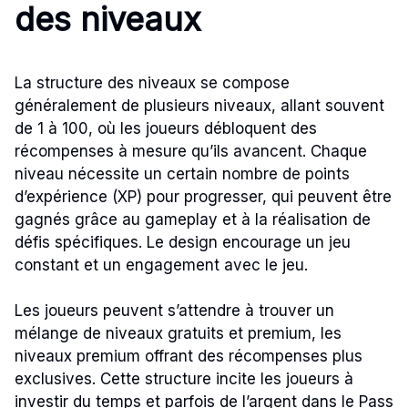
des niveaux
La structure des niveaux se compose
généralement de plusieurs niveaux, allant souvent
de 1 à 100, où les joueurs débloquent des
récompenses à mesure qu’ils avancent. Chaque
niveau nécessite un certain nombre de points
d’expérience (XP) pour progresser, qui peuvent être
gagnés grâce au gameplay et à la réalisation de
défis spécifiques. Le design encourage un jeu
constant et un engagement avec le jeu.
Les joueurs peuvent s’attendre à trouver un
mélange de niveaux gratuits et premium, les
niveaux premium offrant des récompenses plus
exclusives. Cette structure incite les joueurs à
investir du temps et parfois de l’argent dans le Pass