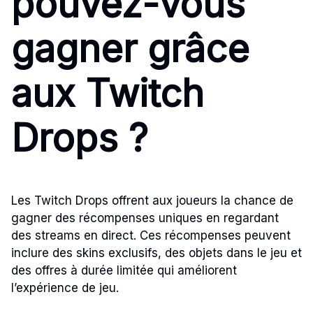
pouvez-vous
gagner grâce
aux Twitch
Drops ?
Les Twitch Drops offrent aux joueurs la chance de
gagner des récompenses uniques en regardant
des streams en direct. Ces récompenses peuvent
inclure des skins exclusifs, des objets dans le jeu et
des offres à durée limitée qui améliorent
l’expérience de jeu.