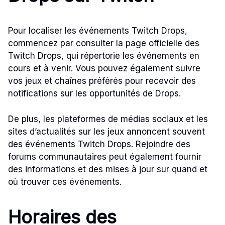
Pour localiser les événements Twitch Drops,
commencez par consulter la page officielle des
Twitch Drops, qui répertorie les événements en
cours et à venir. Vous pouvez également suivre
vos jeux et chaînes préférés pour recevoir des
notifications sur les opportunités de Drops.
De plus, les plateformes de médias sociaux et les
sites d’actualités sur les jeux annoncent souvent
des événements Twitch Drops. Rejoindre des
forums communautaires peut également fournir
des informations et des mises à jour sur quand et
où trouver ces événements.
Horaires des