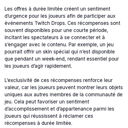
Les offres à durée limitée créent un sentiment
d’urgence pour les joueurs afin de participer aux
événements Twitch Drops. Ces récompenses sont
souvent disponibles pour une courte période,
incitant les spectateurs à se connecter et à
s’engager avec le contenu. Par exemple, un jeu
pourrait offrir un skin spécial qui n’est disponible
que pendant un week-end, rendant essentiel pour
les joueurs d’agir rapidement.
L’exclusivité de ces récompenses renforce leur
valeur, car les joueurs peuvent montrer leurs objets
uniques aux autres membres de la communauté de
jeu. Cela peut favoriser un sentiment
d’accomplissement et d’appartenance parmi les
joueurs qui réussissent à réclamer ces
récompenses à durée limitée.