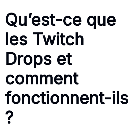
Qu’est-ce que
les Twitch
Drops et
comment
fonctionnent-ils
?