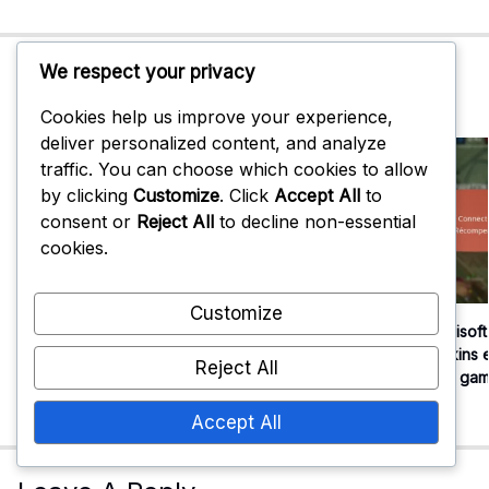
We respect your privacy
You Might Also Like
Cookies help us improve your experience,
deliver personalized content, and analyze
traffic. You can choose which cookies to allow
by clicking
Customize
. Click
Accept All
to
consent or
Reject All
to decline non-essential
cookies.
Customize
Twitch Drops Réclamations : Comptes
Récompenses Ubisoft 
liés, Récompenses exclusives,
de complétion, Skins e
Reject All
Événements de streaming
Récompenses de gam
11/03/2026
0
06/03/2026
0
Accept All