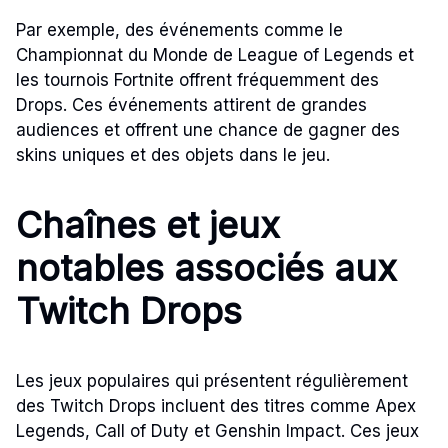
Par exemple, des événements comme le
Championnat du Monde de League of Legends et
les tournois Fortnite offrent fréquemment des
Drops. Ces événements attirent de grandes
audiences et offrent une chance de gagner des
skins uniques et des objets dans le jeu.
Chaînes et jeux
notables associés aux
Twitch Drops
Les jeux populaires qui présentent régulièrement
des Twitch Drops incluent des titres comme Apex
Legends, Call of Duty et Genshin Impact. Ces jeux