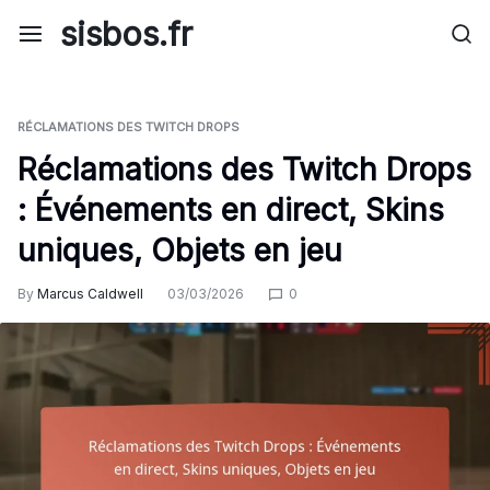
Skip
sisbos.fr
to
content
RÉCLAMATIONS DES TWITCH DROPS
Réclamations des Twitch Drops
: Événements en direct, Skins
uniques, Objets en jeu
By
Marcus Caldwell
03/03/2026
0