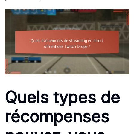
Quels types de
récompenses