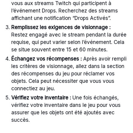
vous aux streams Twitch qui participent à
l’événement Drops. Recherchez des streams
affichant une notification “Drops Activés”.
Remplissez les exigences de visionnage :
Restez engagé avec le stream pendant la durée
requise, qui peut varier selon l’événement. Cela
se situe souvent entre 15 et 60 minutes.
Échangez vos récompenses :
Après avoir rempli
les critères de visionnage, allez dans la section
des récompenses du jeu pour réclamer vos
objets. Cela peut nécessiter que vous vous
connectiez au jeu.
Vérifiez votre inventaire :
Une fois échangés,
vérifiez votre inventaire dans le jeu pour vous
assurer que les objets ont été ajoutés avec
succès.