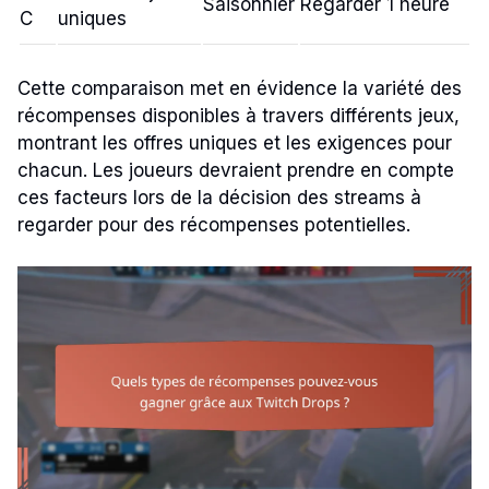
Saisonnier
Regarder 1 heure
C
uniques
Cette comparaison met en évidence la variété des
récompenses disponibles à travers différents jeux,
montrant les offres uniques et les exigences pour
chacun. Les joueurs devraient prendre en compte
ces facteurs lors de la décision des streams à
regarder pour des récompenses potentielles.