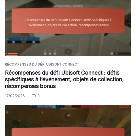
RÉCOMPENSES DU DÉFI UBISOFT CONNECT
Récompenses du défi Ubisoft Connect : défis
spécifiques à l’événement, objets de collection,
récompenses bonus
17/02/2026
0