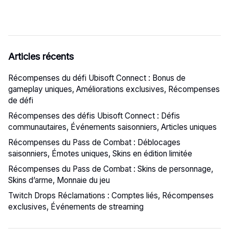
Articles récents
Récompenses du défi Ubisoft Connect : Bonus de
gameplay uniques, Améliorations exclusives, Récompenses
de défi
Récompenses des défis Ubisoft Connect : Défis
communautaires, Événements saisonniers, Articles uniques
Récompenses du Pass de Combat : Déblocages
saisonniers, Émotes uniques, Skins en édition limitée
Récompenses du Pass de Combat : Skins de personnage,
Skins d’arme, Monnaie du jeu
Twitch Drops Réclamations : Comptes liés, Récompenses
exclusives, Événements de streaming