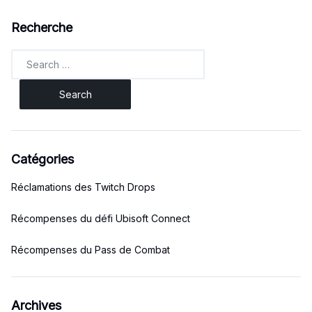
Recherche
Search
for:
Catégories
Réclamations des Twitch Drops
Récompenses du défi Ubisoft Connect
Récompenses du Pass de Combat
Archives