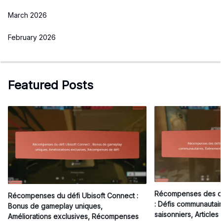
March 2026
February 2026
Featured Posts
Récompenses des dé
Récompenses du défi Ubisoft Connect :
: Défis communautai
Bonus de gameplay uniques,
saisonniers, Articles
Améliorations exclusives, Récompenses