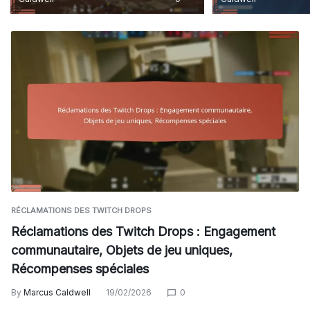
RÉCLAMATIONS DES TWITCH DROPS
Réclamations des Twitch Drops : Engagement
communautaire, Objets de jeu uniques,
Récompenses spéciales
By
Marcus Caldwell
19/02/2026
0