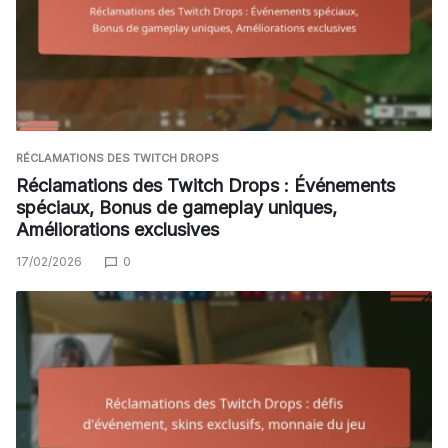
RÉCLAMATIONS DES TWITCH DROPS
Réclamations des Twitch Drops : Événements
spéciaux, Bonus de gameplay uniques,
Améliorations exclusives
17/02/2026
0