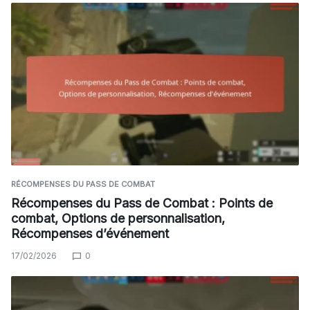
RÉCOMPENSES DU PASS DE COMBAT
Récompenses du Pass de Combat : Points de
combat, Options de personnalisation,
Récompenses d’événement
17/02/2026
0