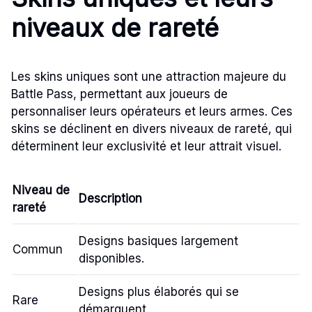
niveaux de rareté
Les skins uniques sont une attraction majeure du
Battle Pass, permettant aux joueurs de
personnaliser leurs opérateurs et leurs armes. Ces
skins se déclinent en divers niveaux de rareté, qui
déterminent leur exclusivité et leur attrait visuel.
Niveau de
Description
rareté
Designs basiques largement
Commun
disponibles.
Designs plus élaborés qui se
Rare
démarquent.