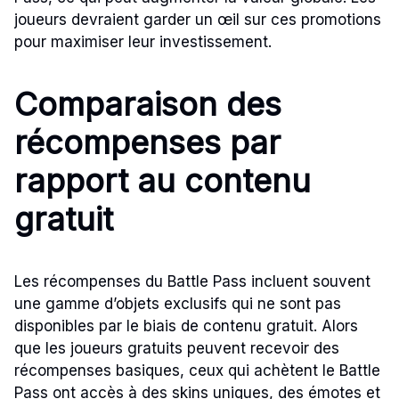
joueurs devraient garder un œil sur ces promotions
pour maximiser leur investissement.
Comparaison des
récompenses par
rapport au contenu
gratuit
Les récompenses du Battle Pass incluent souvent
une gamme d’objets exclusifs qui ne sont pas
disponibles par le biais de contenu gratuit. Alors
que les joueurs gratuits peuvent recevoir des
récompenses basiques, ceux qui achètent le Battle
Pass ont accès à des skins uniques, des émotes et