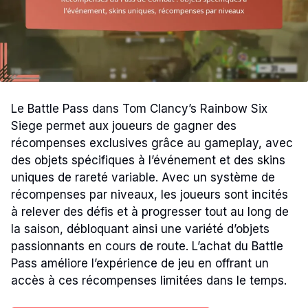
Le Battle Pass dans Tom Clancy’s Rainbow Six
Siege permet aux joueurs de gagner des
récompenses exclusives grâce au gameplay, avec
des objets spécifiques à l’événement et des skins
uniques de rareté variable. Avec un système de
récompenses par niveaux, les joueurs sont incités
à relever des défis et à progresser tout au long de
la saison, débloquant ainsi une variété d’objets
passionnants en cours de route. L’achat du Battle
Pass améliore l’expérience de jeu en offrant un
accès à ces récompenses limitées dans le temps.