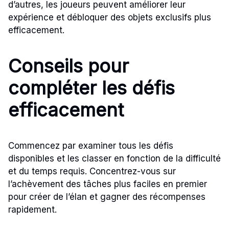
d’autres, les joueurs peuvent améliorer leur
expérience et débloquer des objets exclusifs plus
efficacement.
Conseils pour
compléter les défis
efficacement
Commencez par examiner tous les défis
disponibles et les classer en fonction de la difficulté
et du temps requis. Concentrez-vous sur
l’achèvement des tâches plus faciles en premier
pour créer de l’élan et gagner des récompenses
rapidement.