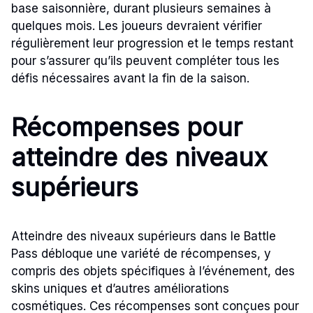
base saisonnière, durant plusieurs semaines à
quelques mois. Les joueurs devraient vérifier
régulièrement leur progression et le temps restant
pour s’assurer qu’ils peuvent compléter tous les
défis nécessaires avant la fin de la saison.
Récompenses pour
atteindre des niveaux
supérieurs
Atteindre des niveaux supérieurs dans le Battle
Pass débloque une variété de récompenses, y
compris des objets spécifiques à l’événement, des
skins uniques et d’autres améliorations
cosmétiques. Ces récompenses sont conçues pour