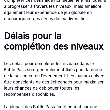
Compléter ces défis aide non seulement les joueurs
à progresser à travers les niveaux, mais améliore
également leur expérience de jeu globale en
encourageant des styles de jeu diversifiés.
Délais pour la
complétion des niveaux
Les délais pour compléter les niveaux dans le
Battle Pass sont généralement fixés pour la durée
de la saison ou de l’événement. Les joueurs doivent
être conscients de ces échéances pour maximiser
leurs chances de débloquer toutes les
récompenses disponibles.
La plupart des Battle Pass fonctionnent sur une