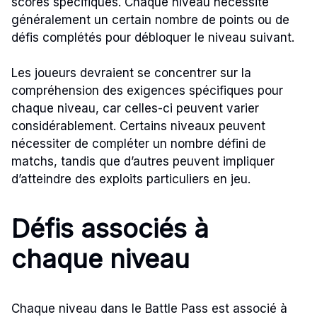
scores spécifiques. Chaque niveau nécessite
généralement un certain nombre de points ou de
défis complétés pour débloquer le niveau suivant.
Les joueurs devraient se concentrer sur la
compréhension des exigences spécifiques pour
chaque niveau, car celles-ci peuvent varier
considérablement. Certains niveaux peuvent
nécessiter de compléter un nombre défini de
matchs, tandis que d’autres peuvent impliquer
d’atteindre des exploits particuliers en jeu.
Défis associés à
chaque niveau
Chaque niveau dans le Battle Pass est associé à