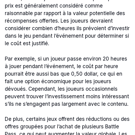
prix est généralement considéré comme
raisonnable par rapport à la valeur potentielle des
récompenses offertes. Les joueurs devraient
considérer combien d’heures ils prévoient d’investir
dans le jeu pendant l’événement pour déterminer si
le coût est justifié.
Par exemple, si un joueur passe environ 20 heures
à jouer pendant l’événement, le coût par heure
pourrait être aussi bas que 0,50 dollar, ce qui en
fait une option économique pour les joueurs
dévoués. Cependant, les joueurs occasionnels
peuvent trouver l’investissement moins intéressant
s’ils ne s’engagent pas largement avec le contenu.
De plus, certains jeux offrent des réductions ou des
offres groupées pour l’achat de plusieurs Battle
Pass, ce qui peut augmenter la valeur globale. Les