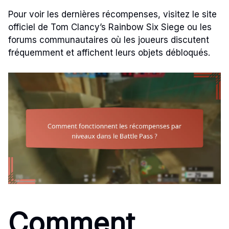
Pour voir les dernières récompenses, visitez le site
officiel de Tom Clancy’s Rainbow Six Siege ou les
forums communautaires où les joueurs discutent
fréquemment et affichent leurs objets débloqués.
Comment