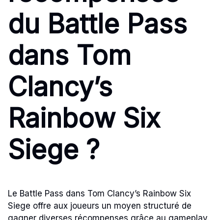
du Battle Pass
dans Tom
Clancy’s
Rainbow Six
Siege ?
Le Battle Pass dans Tom Clancy’s Rainbow Six
Siege offre aux joueurs un moyen structuré de
gagner diverses récompenses grâce au gameplay.