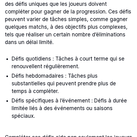
des défis uniques que les joueurs doivent
compléter pour gagner de la progression. Ces défis
peuvent varier de tâches simples, comme gagner
quelques matchs, à des objectifs plus complexes,
tels que réaliser un certain nombre d’éliminations
dans un délai limité.
Défis quotidiens : Tâches à court terme qui se
renouvellent régulièrement.
Défis hebdomadaires : Tâches plus
substantielles qui peuvent prendre plus de
temps à compléter.
Défis spécifiques à l’événement : Défis à durée
limitée liés à des événements ou saisons
spéciaux.