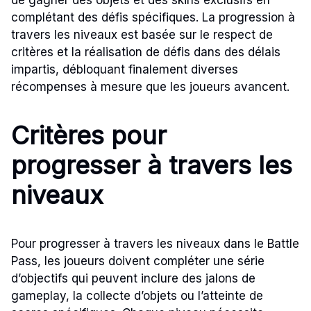
complétant des défis spécifiques. La progression à
travers les niveaux est basée sur le respect de
critères et la réalisation de défis dans des délais
impartis, débloquant finalement diverses
récompenses à mesure que les joueurs avancent.
Critères pour
progresser à travers les
niveaux
Pour progresser à travers les niveaux dans le Battle
Pass, les joueurs doivent compléter une série
d’objectifs qui peuvent inclure des jalons de
gameplay, la collecte d’objets ou l’atteinte de