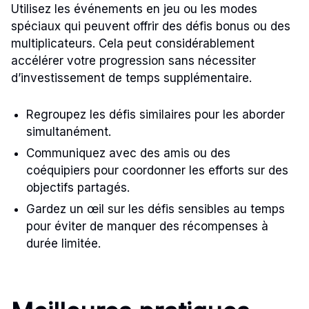
Utilisez les événements en jeu ou les modes
spéciaux qui peuvent offrir des défis bonus ou des
multiplicateurs. Cela peut considérablement
accélérer votre progression sans nécessiter
d’investissement de temps supplémentaire.
Regroupez les défis similaires pour les aborder
simultanément.
Communiquez avec des amis ou des
coéquipiers pour coordonner les efforts sur des
objectifs partagés.
Gardez un œil sur les défis sensibles au temps
pour éviter de manquer des récompenses à
durée limitée.