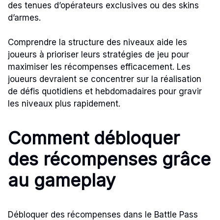
des tenues d’opérateurs exclusives ou des skins
d’armes.
Comprendre la structure des niveaux aide les
joueurs à prioriser leurs stratégies de jeu pour
maximiser les récompenses efficacement. Les
joueurs devraient se concentrer sur la réalisation
de défis quotidiens et hebdomadaires pour gravir
les niveaux plus rapidement.
Comment débloquer
des récompenses grâce
au gameplay
Débloquer des récompenses dans le Battle Pass