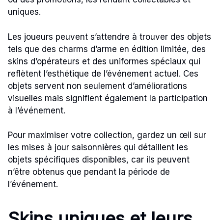
uniques.
Les joueurs peuvent s’attendre à trouver des objets
tels que des charms d’arme en édition limitée, des
skins d’opérateurs et des uniformes spéciaux qui
reflètent l’esthétique de l’événement actuel. Ces
objets servent non seulement d’améliorations
visuelles mais signifient également la participation
à l’événement.
Pour maximiser votre collection, gardez un œil sur
les mises à jour saisonnières qui détaillent les
objets spécifiques disponibles, car ils peuvent
n’être obtenus que pendant la période de
l’événement.
Skins uniques et leurs