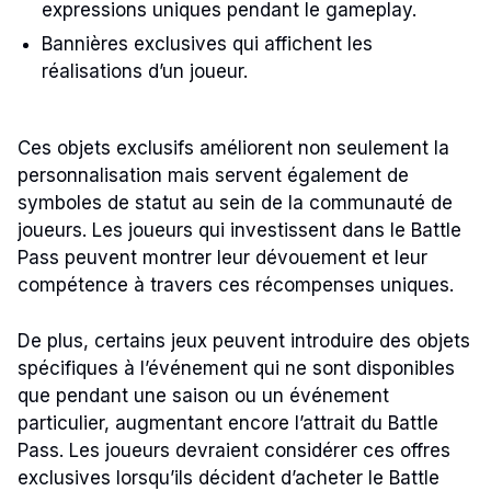
expressions uniques pendant le gameplay.
Bannières exclusives qui affichent les
réalisations d’un joueur.
Ces objets exclusifs améliorent non seulement la
personnalisation mais servent également de
symboles de statut au sein de la communauté de
joueurs. Les joueurs qui investissent dans le Battle
Pass peuvent montrer leur dévouement et leur
compétence à travers ces récompenses uniques.
De plus, certains jeux peuvent introduire des objets
spécifiques à l’événement qui ne sont disponibles
que pendant une saison ou un événement
particulier, augmentant encore l’attrait du Battle
Pass. Les joueurs devraient considérer ces offres
exclusives lorsqu’ils décident d’acheter le Battle