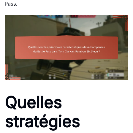
Pass.
Quelles
stratégies