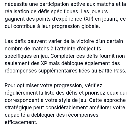
nécessite une participation active aux matchs et la
réalisation de défis spécifiques. Les joueurs
gagnent des points d’expérience (XP) en jouant, ce
qui contribue à leur progression globale.
Les défis peuvent varier de la victoire d’un certain
nombre de matchs à l’atteinte d’objectifs
spécifiques en jeu. Compléter ces défis fournit non
seulement des XP mais débloque également des
récompenses supplémentaires liées au Battle Pass.
Pour optimiser votre progression, vérifiez
régulièrement la liste des défis et priorisez ceux qui
correspondent à votre style de jeu. Cette approche
stratégique peut considérablement améliorer votre
capacité à débloquer des récompenses
efficacement.