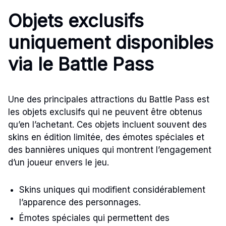
Objets exclusifs
uniquement disponibles
via le Battle Pass
Une des principales attractions du Battle Pass est
les objets exclusifs qui ne peuvent être obtenus
qu’en l’achetant. Ces objets incluent souvent des
skins en édition limitée, des émotes spéciales et
des bannières uniques qui montrent l’engagement
d’un joueur envers le jeu.
Skins uniques qui modifient considérablement
l’apparence des personnages.
Émotes spéciales qui permettent des