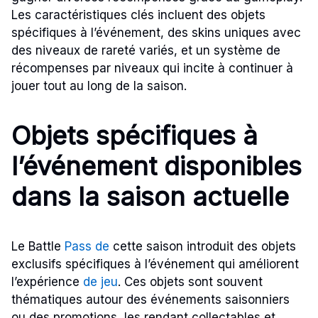
Les caractéristiques clés incluent des objets
spécifiques à l’événement, des skins uniques avec
des niveaux de rareté variés, et un système de
récompenses par niveaux qui incite à continuer à
jouer tout au long de la saison.
Objets spécifiques à
l’événement disponibles
dans la saison actuelle
Le Battle
Pass de
cette saison introduit des objets
exclusifs spécifiques à l’événement qui améliorent
l’expérience
de jeu
. Ces objets sont souvent
thématiques autour des événements saisonniers
ou des promotions, les rendant collectables et