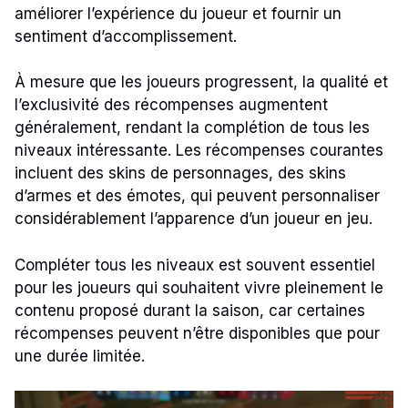
améliorer l’expérience du joueur et fournir un
sentiment d’accomplissement.
À mesure que les joueurs progressent, la qualité et
l’exclusivité des récompenses augmentent
généralement, rendant la complétion de tous les
niveaux intéressante. Les récompenses courantes
incluent des skins de personnages, des skins
d’armes et des émotes, qui peuvent personnaliser
considérablement l’apparence d’un joueur en jeu.
Compléter tous les niveaux est souvent essentiel
pour les joueurs qui souhaitent vivre pleinement le
contenu proposé durant la saison, car certaines
récompenses peuvent n’être disponibles que pour
une durée limitée.