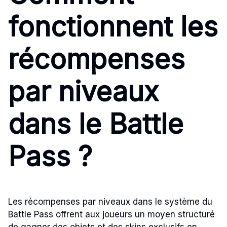
fonctionnent les
récompenses
par niveaux
dans le Battle
Pass ?
Les récompenses par niveaux dans le système du
Battle Pass offrent aux joueurs un moyen structuré
de gagner des objets et des skins exclusifs en