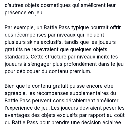
d’autres objets cosmétiques qui améliorent leur
présence en jeu.
Par exemple, un Battle Pass typique pourrait offrir
des récompenses par niveaux qui incluent
plusieurs skins exclusifs, tandis que les joueurs
gratuits ne recevraient que quelques objets
standards. Cette structure par niveaux incite les
joueurs à s’engager plus profondément dans le jeu
pour débloquer du contenu premium.
Bien que le contenu gratuit puisse encore être
agréable, les récompenses supplémentaires du
Battle Pass peuvent considérablement améliorer
l’expérience de jeu. Les joueurs devraient peser les
avantages des objets exclusifs par rapport au coût
du Battle Pass pour prendre une décision éclairée.