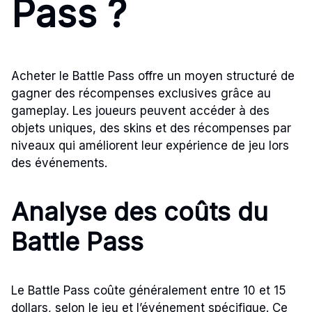
Pass ?
Acheter le Battle Pass offre un moyen structuré de
gagner des récompenses exclusives grâce au
gameplay. Les joueurs peuvent accéder à des
objets uniques, des skins et des récompenses par
niveaux qui améliorent leur expérience de jeu lors
des événements.
Analyse des coûts du
Battle Pass
Le Battle Pass coûte généralement entre 10 et 15
dollars, selon le jeu et l’événement spécifique. Ce