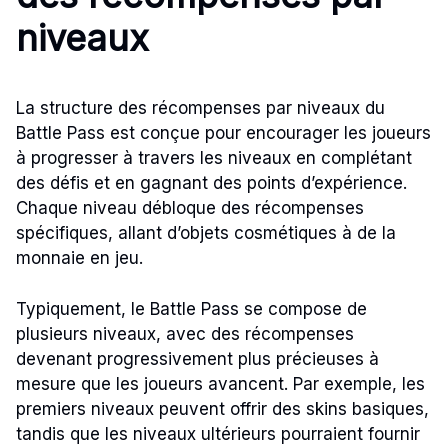
niveaux
La structure des récompenses par niveaux du
Battle Pass est conçue pour encourager les joueurs
à progresser à travers les niveaux en complétant
des défis et en gagnant des points d’expérience.
Chaque niveau débloque des récompenses
spécifiques, allant d’objets cosmétiques à de la
monnaie en jeu.
Typiquement, le Battle Pass se compose de
plusieurs niveaux, avec des récompenses
devenant progressivement plus précieuses à
mesure que les joueurs avancent. Par exemple, les
premiers niveaux peuvent offrir des skins basiques,
tandis que les niveaux ultérieurs pourraient fournir