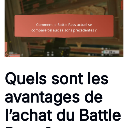
Quels sont les
avantages de
l’achat du Battle