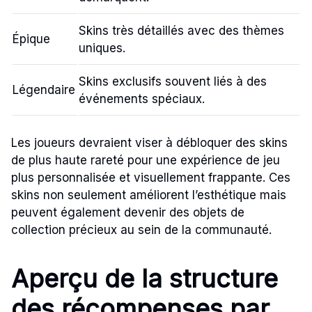
Skins très détaillés avec des thèmes
Épique
uniques.
Skins exclusifs souvent liés à des
Légendaire
événements spéciaux.
Les joueurs devraient viser à débloquer des skins
de plus haute rareté pour une expérience de jeu
plus personnalisée et visuellement frappante. Ces
skins non seulement améliorent l’esthétique mais
peuvent également devenir des objets de
collection précieux au sein de la communauté.
Aperçu de la structure
des récompenses par