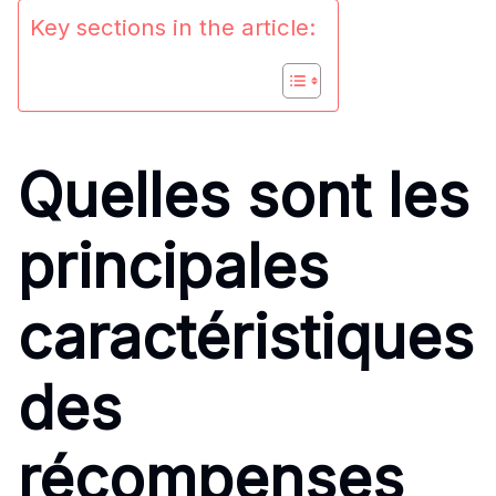
Key sections in the article:
Quelles sont les
principales
caractéristiques
des
récompenses