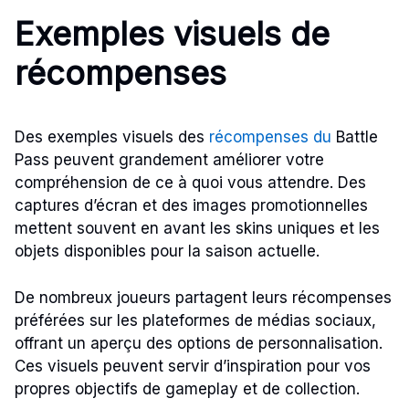
Exemples visuels de
récompenses
Des exemples visuels des
récompenses du
Battle
Pass peuvent grandement améliorer votre
compréhension de ce à quoi vous attendre. Des
captures d’écran et des images promotionnelles
mettent souvent en avant les skins uniques et les
objets disponibles pour la saison actuelle.
De nombreux joueurs partagent leurs récompenses
préférées sur les plateformes de médias sociaux,
offrant un aperçu des options de personnalisation.
Ces visuels peuvent servir d’inspiration pour vos
propres objectifs de gameplay et de collection.